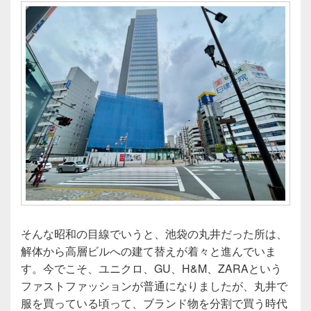
そんな昭和の目線でいうと、池袋の丸井だった所は、
解体から高層ビルへの建て替えが着々と進んでいま
す。今でこそ、ユニクロ、GU、H&M、ZARAという
ファストファッションが普通になりましたが、丸井で
服を買っている頃って、ブランド物を分割で買う時代