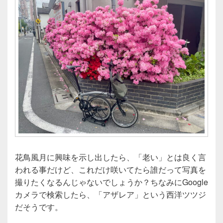
花鳥風月に興味を示し出したら、「老い」とは良く言
われる事だけど、これだけ咲いてたら誰だって写真を
撮りたくなるんじゃないでしょうか？ちなみにGoogle
カメラで検索したら、「アザレア」という西洋ツツジ
だそうです。