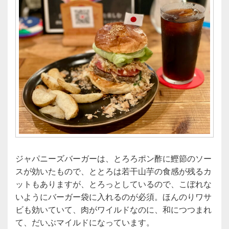
ジャパニーズバーガーは、とろろポン酢に鰹節のソー
スが効いたもので、ととろは若干山芋の食感が残るカ
ットもありますが、とろっとしているので、こぼれな
いようにバーガー袋に入れるのが必須。ほんのりワサ
ビも効いていて、肉がワイルドなのに、和につつまれ
て、だいぶマイルドになっています。