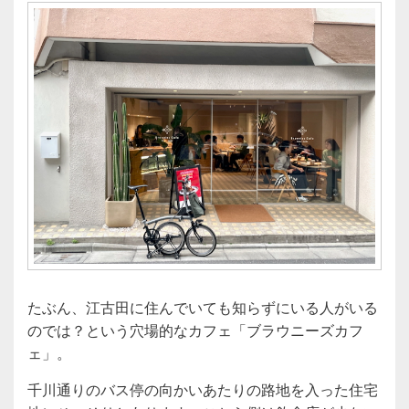
たぶん、江古田に住んでいても知らずにいる人がいる
のでは？という穴場的なカフェ「ブラウニーズカフ
ェ」。
千川通りのバス停の向かいあたりの路地を入った住宅