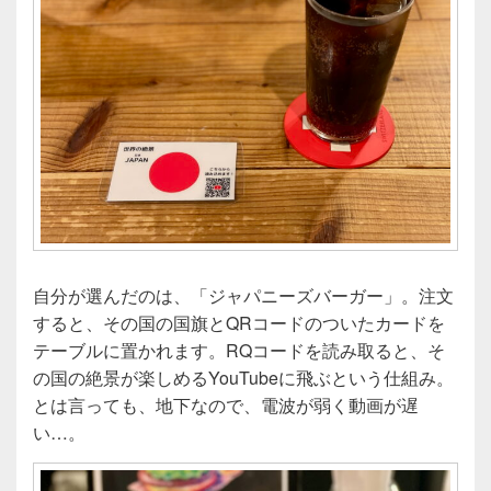
自分が選んだのは、「ジャパニーズバーガー」。注文
すると、その国の国旗とQRコードのついたカードを
テーブルに置かれます。RQコードを読み取ると、そ
の国の絶景が楽しめるYouTubeに飛ぶという仕組み。
とは言っても、地下なので、電波が弱く動画が遅
い…。