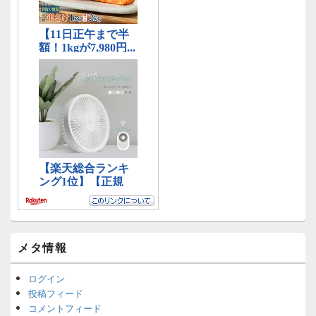
メタ情報
ログイン
投稿フィード
コメントフィード