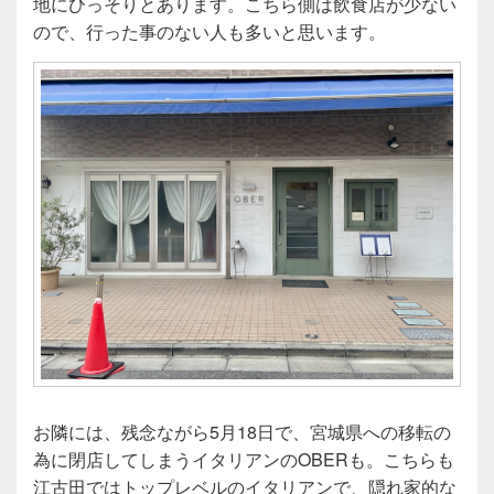
地にひっそりとあります。こちら側は飲食店が少ない
ので、行った事のない人も多いと思います。
お隣には、残念ながら5月18日で、宮城県への移転の
為に閉店してしまうイタリアンのOBERも。こちらも
江古田ではトップレベルのイタリアンで、隠れ家的な