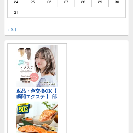
24
25
26
27
28
29
30
31
« 9月