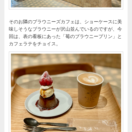
そのお隣のブラウニーズカフェは、ショーケースに美
味しそうなブラウニーが沢山並んでいるのですが、今
回は、表の看板にあった「莓のブラウニープリン」と
カフェラテをチョイス。