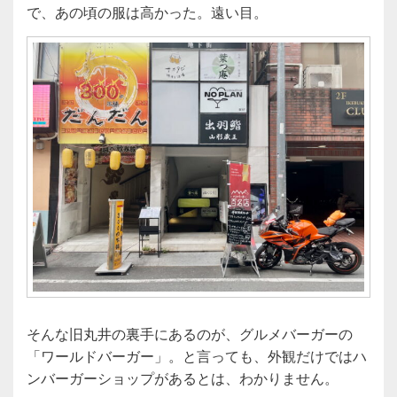
で、あの頃の服は高かった。遠い目。
そんな旧丸井の裏手にあるのが、グルメバーガーの
「ワールドバーガー」。と言っても、外観だけではハ
ンバーガーショップがあるとは、わかりません。