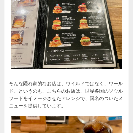
そんな隠れ家的なお店は、ワイルドではなく、ワール
ド。というのも、こちらのお店は、世界各国のソウル
フードをイメージさせたアレンジで、国名のついたメ
ニューを提供しています。