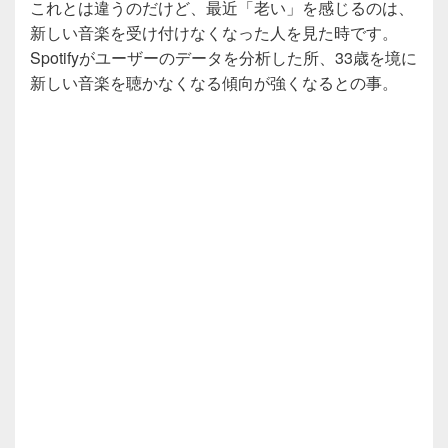
これとは違うのだけど、最近「老い」を感じるのは、
新しい音楽を受け付けなくなった人を見た時です。
Spotifyがユーザーのデータを分析した所、33歳を境に
新しい音楽を聴かなくなる傾向が強くなるとの事。