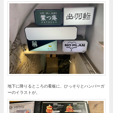
地下に降りるところの看板に、ひっそりとハンバーガ
ーのイラストが。