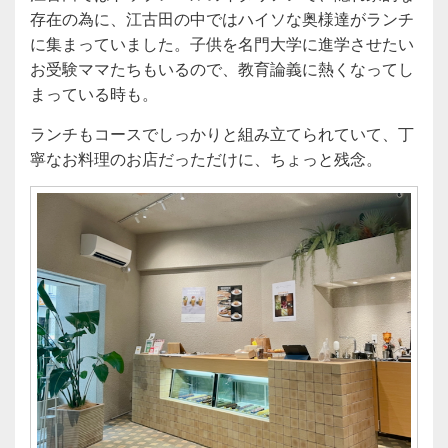
存在の為に、江古田の中ではハイソな奥様達がランチ
に集まっていました。子供を名門大学に進学させたい
お受験ママたちもいるので、教育論義に熱くなってし
まっている時も。
ランチもコースでしっかりと組み立てられていて、丁
寧なお料理のお店だっただけに、ちょっと残念。