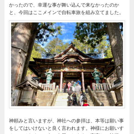
かったので、幸運な事が舞い込んで来なかったのか
と、今回はここメインで自転車旅を組み立てました。
神頼みと言いますが、神社への参拝は、本等は願い事
をしてはいけないと良く言われます。神様にお願いす