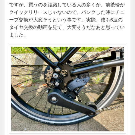
ですが、買うのを躊躇している人の多くが、前後輪が
クイックリリースじゃないので、パンクした時にチュ
ーブ交換が大変そうという事です。実際、僕も6速の
タイヤ交換の動画を見て、大変そうだなあと思ってい
ました。