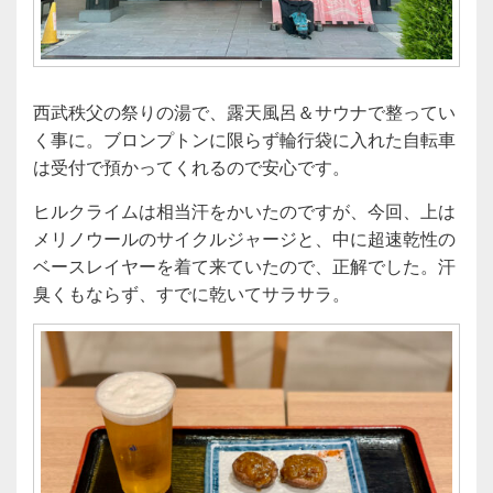
西武秩父の祭りの湯で、露天風呂＆サウナで整ってい
く事に。ブロンプトンに限らず輪行袋に入れた自転車
は受付で預かってくれるので安心です。
ヒルクライムは相当汗をかいたのですが、今回、上は
メリノウールのサイクルジャージと、中に超速乾性の
ベースレイヤーを着て来ていたので、正解でした。汗
臭くもならず、すでに乾いてサラサラ。