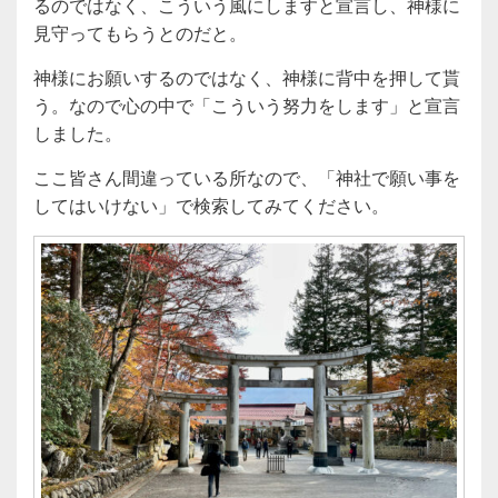
るのではなく、こういう風にしますと宣言し、神様に
見守ってもらうとのだと。
神様にお願いするのではなく、神様に背中を押して貰
う。なので心の中で「こういう努力をします」と宣言
しました。
ここ皆さん間違っている所なので、「神社で願い事を
してはいけない」で検索してみてください。