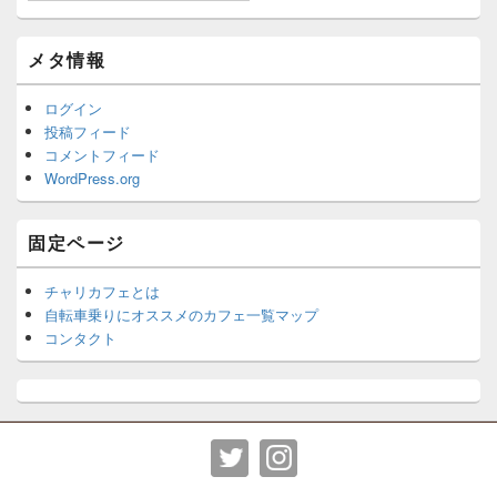
メタ情報
ログイン
投稿フィード
コメントフィード
WordPress.org
固定ページ
チャリカフェとは
自転車乗りにオススメのカフェ一覧マップ
コンタクト