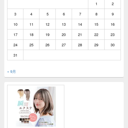
1
2
3
4
5
6
7
8
9
10
11
12
13
14
15
16
17
18
19
20
21
22
23
24
25
26
27
28
29
30
31
« 9月