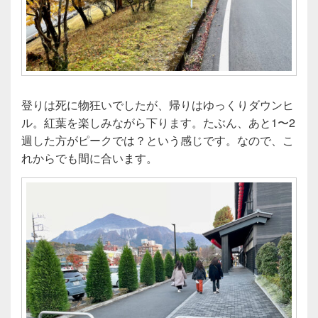
登りは死に物狂いでしたが、帰りはゆっくりダウンヒ
ル。紅葉を楽しみながら下ります。たぶん、あと1〜2
週した方がピークでは？という感じです。なので、こ
れからでも間に合います。