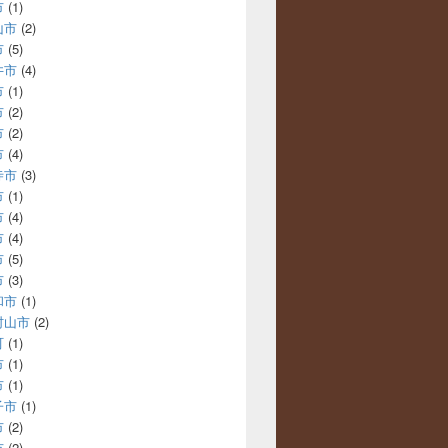
市
(1)
山市
(2)
市
(5)
井市
(4)
市
(1)
市
(2)
市
(2)
市
(4)
寺市
(3)
市
(1)
市
(4)
市
(4)
市
(5)
市
(3)
和市
(1)
村山市
(2)
町
(1)
市
(1)
市
(1)
子市
(1)
市
(2)
市
(2)