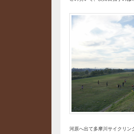
河原へ出て多摩川サイクリン