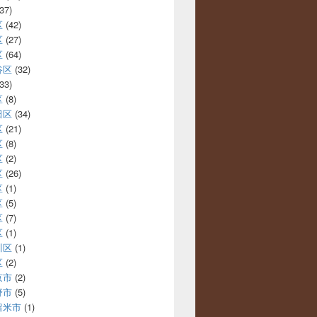
37)
区
(42)
区
(27)
区
(64)
谷区
(32)
33)
区
(8)
田区
(34)
区
(21)
区
(8)
区
(2)
区
(26)
区
(1)
区
(5)
区
(7)
区
(1)
川区
(1)
区
(2)
京市
(2)
野市
(5)
留米市
(1)