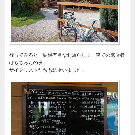
行ってみると、結構有名なお店らしく、車での来店者
はもちろんの事、
サイクリストたちも結構いました。