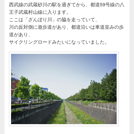
西武線の武蔵砂川の駅を過ぎてから、都道59号線の八
王子武蔵村山線に入ります。
ここは「ざんぼり川」の脇を走っていて、
川の反対側に遊歩道があり、都道沿いは車道並みの歩
道があり、
サイクリングロードみたいになっていました。