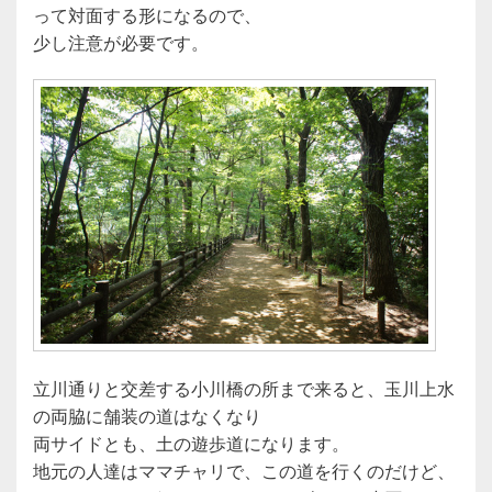
って対面する形になるので、
少し注意が必要です。
立川通りと交差する小川橋の所まで来ると、玉川上水
の両脇に舗装の道はなくなり
両サイドとも、土の遊歩道になります。
地元の人達はママチャリで、この道を行くのだけど、