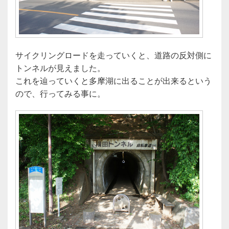
サイクリングロードを走っていくと、道路の反対側に
トンネルが見えました。
これを辿っていくと多摩湖に出ることが出来るという
ので、行ってみる事に。