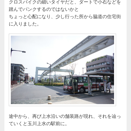
クロスバイクの細いタイヤだと、ダートで小石などを
踏んでパンクするのではないかと
ちょっと心配になり、少し行った所から脇道の住宅街
に入りました。
途中から、再び上水沿いの舗装路が現れ、それを辿っ
ていくと玉川上水の駅前に。