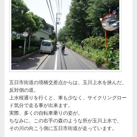
五日市街道の境橋交差点からは、玉川上水を挟んだ、
反対側の道。
上水桜通りを行くと、車も少なく、サイクリングロー
ド気分で走る事が出来ます。
実際、多くの自転車乗りの姿が。
ちなみに、この右手の森のような所が玉川上水で、
その川の向こう側に五日市街道が走っています。