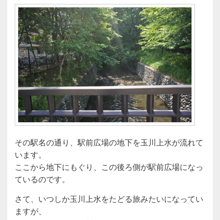
その駅名の通り、駅前広場の地下を玉川上水が流れて
います。
ここから地下にもぐり、この後ろ側が駅前広場になっ
ているのです。
さて、いつしか玉川上水をたどる旅みたいになってい
ますが、