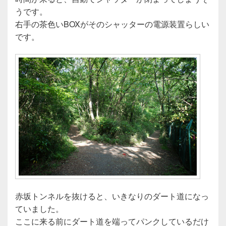
うです。
右手の茶色いBOXがそのシャッターの電源装置らしい
です。
赤坂トンネルを抜けると、いきなりのダート道になっ
ていました。
ここに来る前にダート道を端ってパンクしているだけ