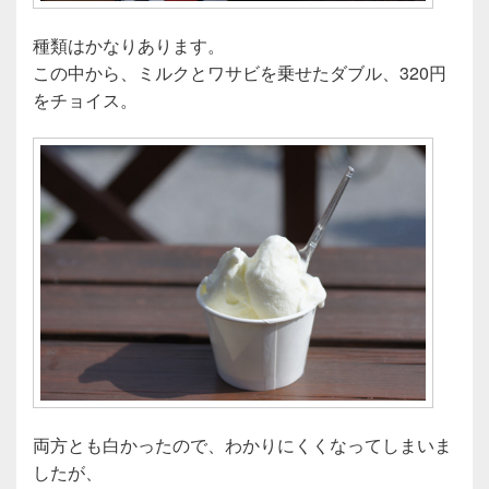
種類はかなりあります。
この中から、ミルクとワサビを乗せたダブル、320円
をチョイス。
両方とも白かったので、わかりにくくなってしまいま
したが、