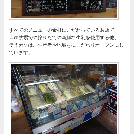
すべてのメニューの素材にこだわっているお店で、
自家牧場での搾りたての新鮮な生乳を使用する他、
使う素材は、生産者や地域をにこだわりオープンにし
ています。