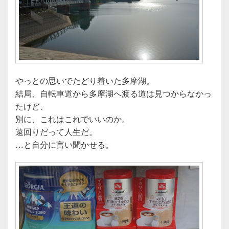
やっとの思いでたどり着いた多摩湖。
結局、自転車道から多摩湖へ渡る道は見つからなかっ
たけど、
別に、これはこれでいいのか。
遠回りだって人生だ。
…と自分に言い聞かせる。