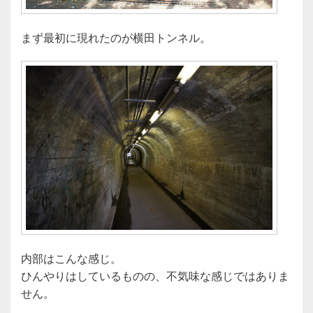
まず最初に現れたのが横田トンネル。
内部はこんな感じ。
ひんやりはしているものの、不気味な感じではありま
せん。