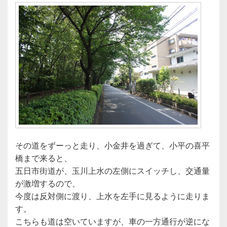
その道をずーっと走り、小金井を過ぎて、小平の喜平
橋まで来ると、
五日市街道が、玉川上水の左側にスイッチし、交通量
が激増するので、
今度は反対側に渡り、上水を左手に見るように走りま
す。
こちらも道は空いていますが、車の一方通行が逆にな