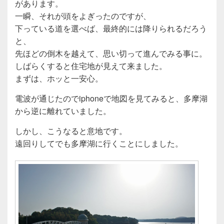
があります。
一瞬、それが頭をよぎったのですが、
下っている道を選べば、最終的には降りられるだろう
と、
先ほどの倒木を越えて、思い切って進んでみる事に。
しばらくすると住宅地が見えて来ました。
まずは、ホッと一安心。
電波が通じたのでiphoneで地図を見てみると、多摩湖
から逆に離れていました。
しかし、こうなると意地です。
遠回りしてでも多摩湖に行くことにしました。