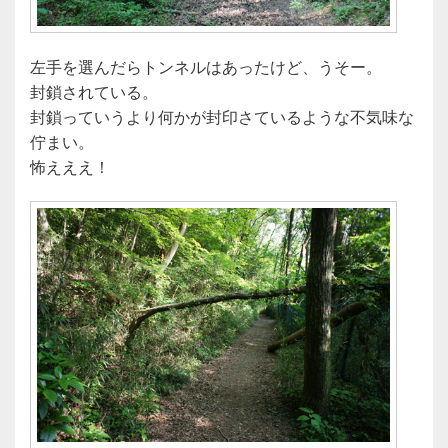
左手を選んだらトンネルはあったけど、うそー。
封鎖されている。
封鎖っていうより何かが封印さているような不気味な
佇まい。
怖えええ！