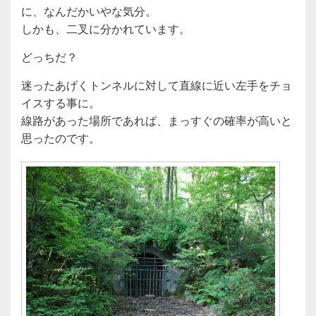
に、なんだかいやな気分。
しかも、二叉に分かれています。
どっちだ？
迷ったあげくトンネルに対して直線に近い左手をチョ
イスする事に。
線路があった場所であれば、まっすぐの確率が高いと
思ったのです。