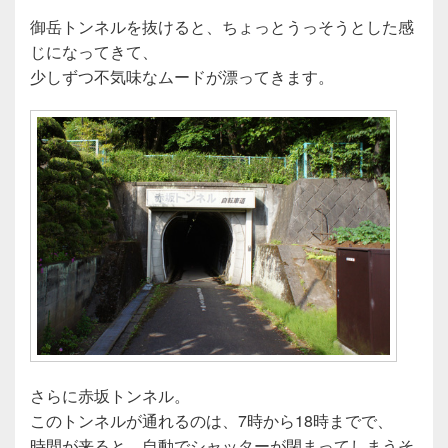
御岳トンネルを抜けると、ちょっとうっそうとした感
じになってきて、
少しずつ不気味なムードが漂ってきます。
さらに赤坂トンネル。
このトンネルが通れるのは、7時から18時までで、
時間が来ると、自動でシャッターが閉まってしまうそ