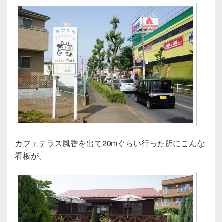
カフェテラス風香を出て20mぐらい行った所にこんな
看板が。