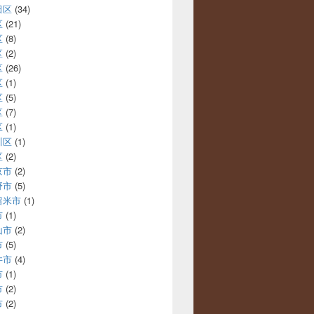
田区
(34)
区
(21)
区
(8)
区
(2)
区
(26)
区
(1)
区
(5)
区
(7)
区
(1)
川区
(1)
区
(2)
京市
(2)
野市
(5)
留米市
(1)
市
(1)
山市
(2)
市
(5)
井市
(4)
市
(1)
市
(2)
市
(2)