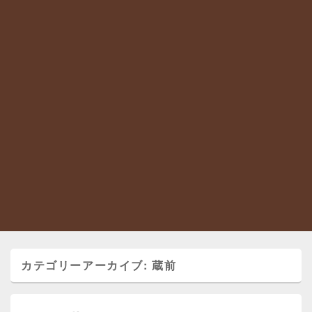
カテゴリーアーカイブ:
蔵前