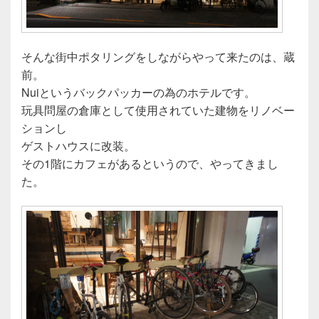
そんな街中ポタリングをしながらやって来たのは、蔵
前。
Nuiというバックパッカーの為のホテルです。
玩具問屋の倉庫として使用されていた建物をリノベー
ションし
ゲストハウスに改装。
その1階にカフェがあるというので、やってきまし
た。