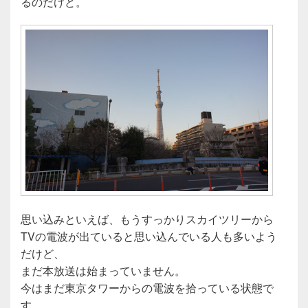
るのだけど。
思い込みといえば、もうすっかりスカイツリーから
TVの電波が出ていると思い込んでいる人も多いよう
だけど、
まだ本放送は始まっていません。
今はまだ東京タワーからの電波を拾っている状態で
す。