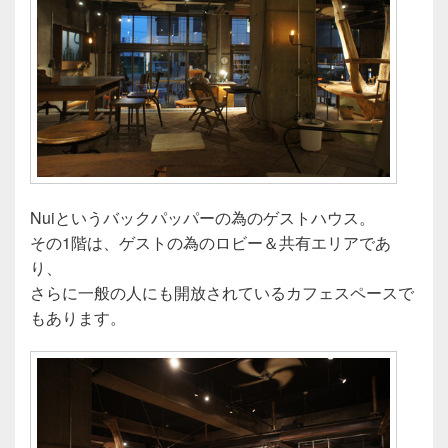
Nuiというバックパッパーの為のゲストハウス。
その1階は、ゲストの為のロビー＆共有エリアであ
り、
さらに一般の人にも開放されているカフェスペースで
もあります。