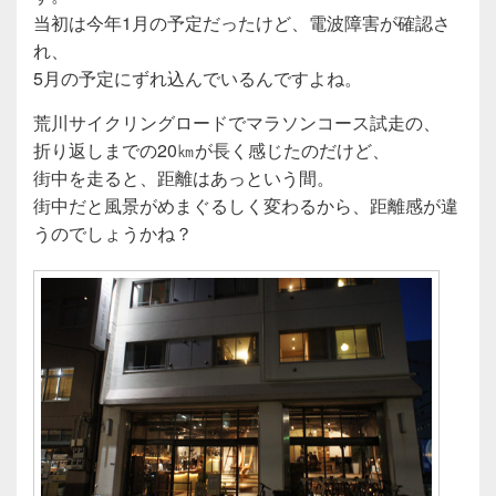
当初は今年1月の予定だったけど、電波障害が確認さ
れ、
5月の予定にずれ込んでいるんですよね。
荒川サイクリングロードでマラソンコース試走の、
折り返しまでの20㎞が長く感じたのだけど、
街中を走ると、距離はあっという間。
街中だと風景がめまぐるしく変わるから、距離感が違
うのでしょうかね？