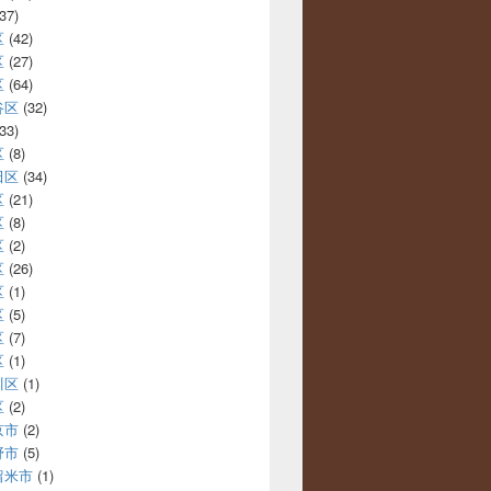
37)
区
(42)
区
(27)
区
(64)
谷区
(32)
33)
区
(8)
田区
(34)
区
(21)
区
(8)
区
(2)
区
(26)
区
(1)
区
(5)
区
(7)
区
(1)
川区
(1)
区
(2)
京市
(2)
野市
(5)
留米市
(1)