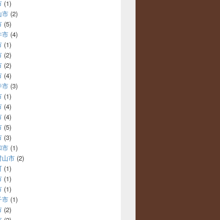
市
(1)
山市
(2)
市
(5)
井市
(4)
市
(1)
市
(2)
市
(2)
市
(4)
寺市
(3)
市
(1)
市
(4)
市
(4)
市
(5)
市
(3)
和市
(1)
村山市
(2)
町
(1)
市
(1)
市
(1)
子市
(1)
市
(2)
市
(2)