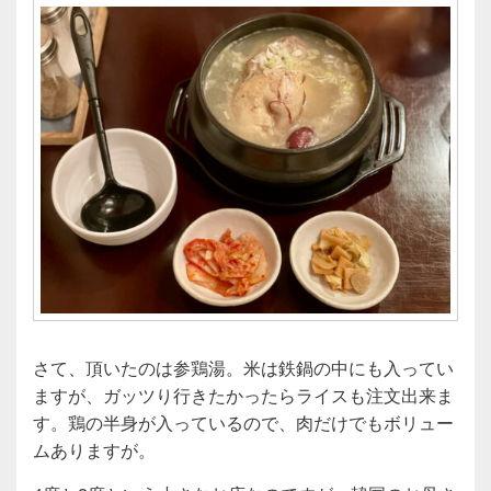
さて、頂いたのは参鶏湯。米は鉄鍋の中にも入ってい
ますが、ガッツり行きたかったらライスも注文出来ま
す。鶏の半身が入っているので、肉だけでもボリュー
ムありますが。