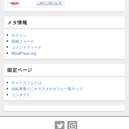
メタ情報
ログイン
投稿フィード
コメントフィード
WordPress.org
固定ページ
チャリカフェとは
自転車乗りにオススメのカフェ一覧マップ
コンタクト