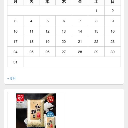
月
火
水
木
金
土
日
1
2
3
4
5
6
7
8
9
10
11
12
13
14
15
16
17
18
19
20
21
22
23
24
25
26
27
28
29
30
31
« 9月