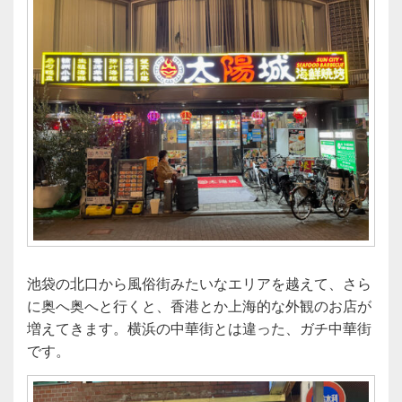
池袋の北口から風俗街みたいなエリアを越えて、さら
に奥へ奥へと行くと、香港とか上海的な外観のお店が
増えてきます。横浜の中華街とは違った、ガチ中華街
です。