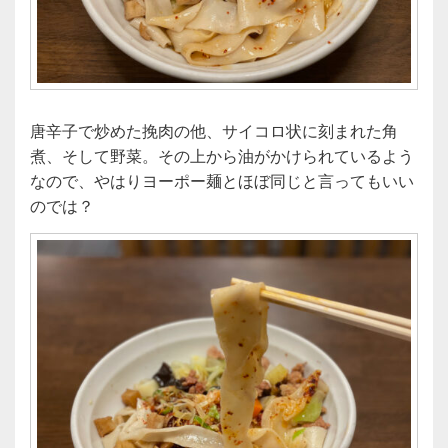
唐辛子で炒めた挽肉の他、サイコロ状に刻まれた角
煮、そして野菜。その上から油がかけられているよう
なので、やはりヨーポー麺とほぼ同じと言ってもいい
のでは？