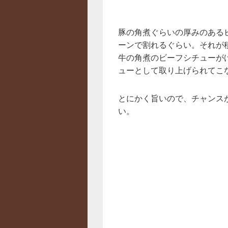
豚の角煮ぐらいの厚みのある
ーンで割れるぐらい。それが
牛の角煮のビーフシチューが
ューとして取り上げられてこ
とにかく旨いので、チャンス
い。