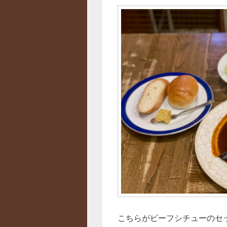
こちらがビーフシチューのセ