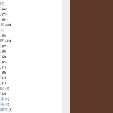
37)
区
(42)
区
(27)
区
(64)
谷区
(32)
33)
区
(8)
田区
(34)
区
(21)
区
(8)
区
(2)
区
(26)
区
(1)
区
(5)
区
(7)
区
(1)
川区
(1)
区
(2)
京市
(2)
野市
(5)
留米市
(1)