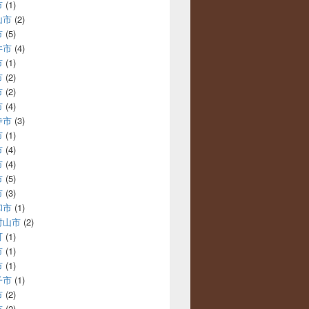
市
(1)
山市
(2)
市
(5)
井市
(4)
市
(1)
市
(2)
市
(2)
市
(4)
寺市
(3)
市
(1)
市
(4)
市
(4)
市
(5)
市
(3)
和市
(1)
村山市
(2)
町
(1)
市
(1)
市
(1)
子市
(1)
市
(2)
市
(2)