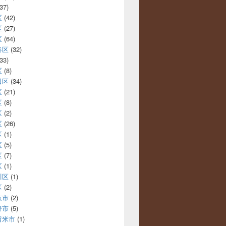
37)
区
(42)
区
(27)
区
(64)
谷区
(32)
33)
区
(8)
田区
(34)
区
(21)
区
(8)
区
(2)
区
(26)
区
(1)
区
(5)
区
(7)
区
(1)
川区
(1)
区
(2)
京市
(2)
野市
(5)
留米市
(1)