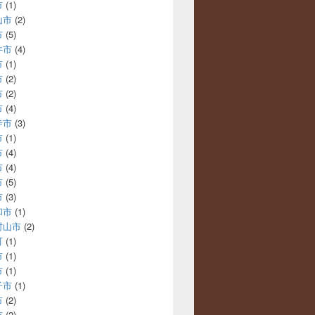
市
(1)
山市
(2)
市
(5)
井市
(4)
市
(1)
市
(2)
市
(2)
市
(4)
寺市
(3)
市
(1)
市
(4)
市
(4)
市
(5)
市
(3)
和市
(1)
村山市
(2)
町
(1)
市
(1)
市
(1)
子市
(1)
市
(2)
市
(2)