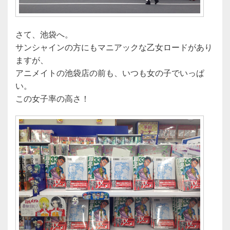
さて、池袋へ。
サンシャインの方にもマニアックな乙女ロードがあり
ますが、
アニメイトの池袋店の前も、いつも女の子でいっぱ
い。
この女子率の高さ！