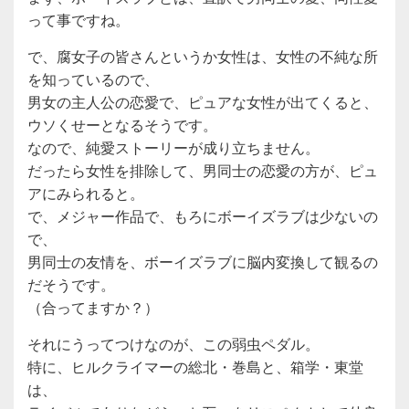
って事ですね。
で、腐女子の皆さんというか女性は、女性の不純な所
を知っているので、
男女の主人公の恋愛で、ピュアな女性が出てくると、
ウソくせーとなるそうです。
なので、純愛ストーリーが成り立ちません。
だったら女性を排除して、男同士の恋愛の方が、ピュ
アにみられると。
で、メジャー作品で、もろにボーイズラブは少ないの
で、
男同士の友情を、ボーイズラブに脳内変換して観るの
だそうです。
（合ってますか？）
それにうってつけなのが、この弱虫ペダル。
特に、ヒルクライマーの総北・巻島と、箱学・東堂
は、