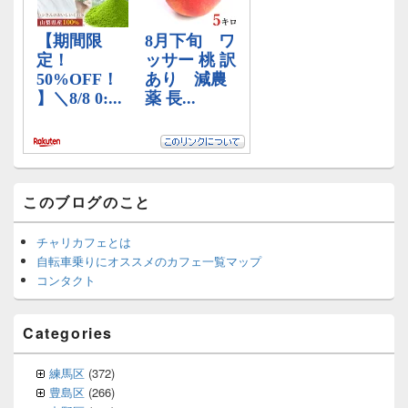
ッ
ト
エ
リ
ア
このブログのこと
チャリカフェとは
自転車乗りにオススメのカフェ一覧マップ
コンタクト
Categories
練馬区
(372)
豊島区
(266)