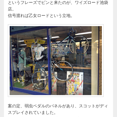
というフレーズでピンと来たのが、ワイズロード池袋
店。
信号渡れば乙女ロードという立地。
案の定、弱虫ペダルのパネルがあり、スコットがディ
スプレイされていました。