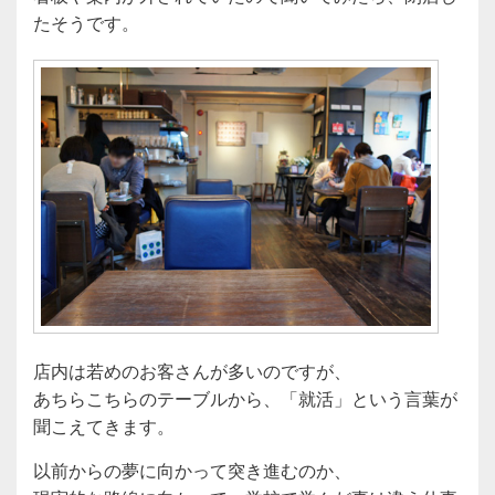
たそうです。
店内は若めのお客さんが多いのですが、
あちらこちらのテーブルから、「就活」という言葉が
聞こえてきます。
以前からの夢に向かって突き進むのか、