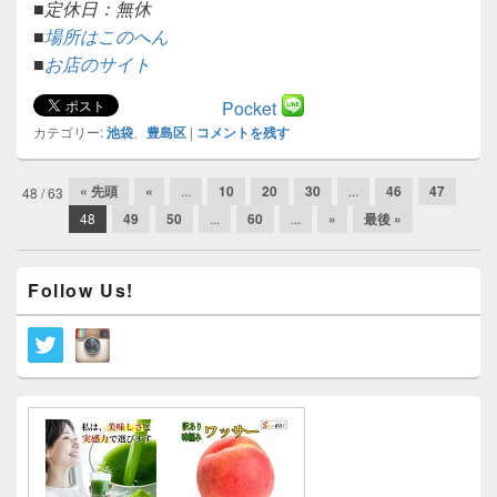
■定休日：無休
■
場所はこのへん
■
お店のサイト
Pocket
カテゴリー:
池袋
、
豊島区
|
コメントを残す
投
« 先頭
«
...
10
20
30
...
46
47
48 / 63
稿
48
49
50
...
60
...
»
最後 »
ナ
ビ
メ
ゲ
Follow Us!
イ
ー
ン
シ
サ
イ
ョ
ド
ン
バ
ー
ウ
ィ
ジ
ェ