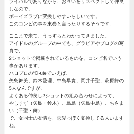
ライバルでありながら、お互いをリスペクトして仲良
しなので、
ボーイズラブに変換しやすいらしいです。
このコンビの事を東巻と言ったりするそうです。
ここまで来て、うっすらとわかってきました。
アイドルのグループの中でも、グラビアやブログの写
真で、
2ショットで掲載されているものを、コンビ名でいう
事があります。
ハロプロの℃-uteでいえば、
矢島舞美、鈴木愛理、中島早貴、岡井千聖、萩原舞の
5人なんですが、
よくある仲良し2ショットの組み合わせによって、
やじすず（矢島・鈴木）、島島（矢島中島）、ちさま
い（千聖・舞）
で、女同士の友情を、恋愛っぽく変換してる人います
ね。