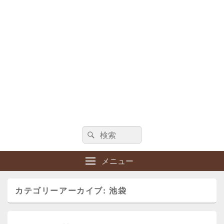
検
検
索:
索
メニュー
カテゴリーアーカイブ:
池袋