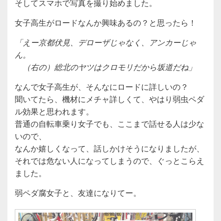
そしてスマホで写真を撮り始めました。
女子高生がロードなんか興味あるの？と思ったら！
「えー京都伏見、デローザじゃなく、アンカーじゃ
ん。
（右の）総北のヤツはクロモリだから坂道だね」
なんで女子高生が、そんなにロードに詳しいの？
聞いてたら、機材にメチャ詳しくて、やはり弱虫ペダ
ル効果と思われます。
普通の自転車乗り女子でも、ここまで話せる人は少な
いので、
なんか嬉しくなって、話しかけそうになりましたが、
それでは危ない人になってしまうので、ぐっとこらえ
ました。
弱ペダ腐女子と、友達になりてー。