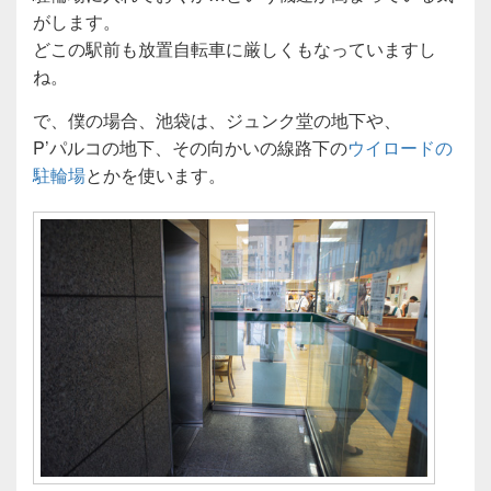
がします。
どこの駅前も放置自転車に厳しくもなっていますし
ね。
で、僕の場合、池袋は、ジュンク堂の地下や、
P’パルコの地下、その向かいの線路下の
ウイロードの
駐輪場
とかを使います。