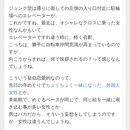
ジュンク堂は通りに面しての左側の入り口付近に駐輪
場へのエレベーターが。
これがですね、最近は、オシャレなクロスに乗った女
性なんかもいて、
エレベーターですれ違う時に、軽く会釈。
こっちは、勝手に自転車仲間意識が高まっているので
すが、
向こうからすれば、何で挨拶されるの？って感じなん
でしょうね。
こういう疑似恋愛的なのって、
先日の寺めぐりで
ちょくちょく一緒になった、外国人
女性
とか、
美術館で、めぐるペースが同じで、同じ絵を一緒に覗
き込む事が多い女性とか
男はバカだから、そういう妄想をしてしまうのです
が、女性は違うんでしょうね。