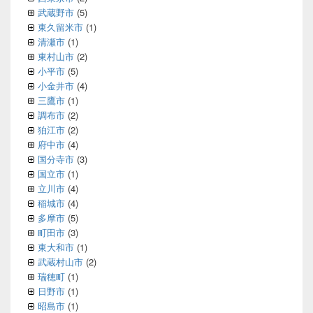
武蔵野市
(5)
東久留米市
(1)
清瀬市
(1)
東村山市
(2)
小平市
(5)
小金井市
(4)
三鷹市
(1)
調布市
(2)
狛江市
(2)
府中市
(4)
国分寺市
(3)
国立市
(1)
立川市
(4)
稲城市
(4)
多摩市
(5)
町田市
(3)
東大和市
(1)
武蔵村山市
(2)
瑞穂町
(1)
日野市
(1)
昭島市
(1)