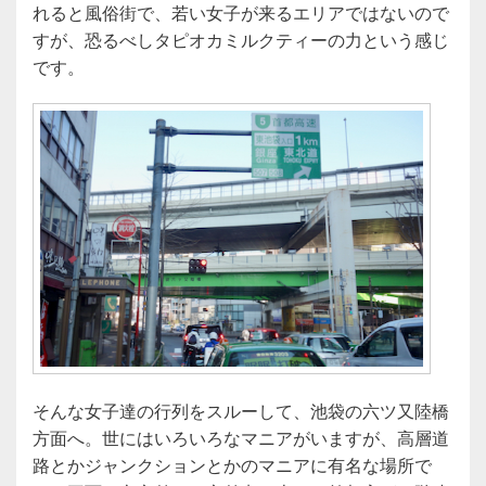
れると風俗街で、若い女子が来るエリアではないので
すが、恐るべしタピオカミルクティーの力という感じ
です。
そんな女子達の行列をスルーして、池袋の六ツ又陸橋
方面へ。世にはいろいろなマニアがいますが、高層道
路とかジャンクションとかのマニアに有名な場所で