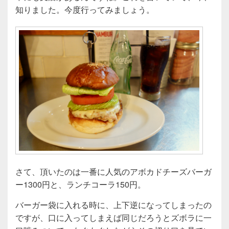
知りました。今度行ってみましょう。
さて、頂いたのは一番に人気のアボカドチーズバーガ
ー1300円と、ランチコーラ150円。
バーガー袋に入れる時に、上下逆になってしまったの
ですが、口に入ってしまえば同じだろうとズボラに一