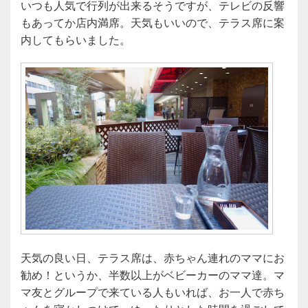
いつも人気で行列が出来るそうですが、テレビの反響
もあってか店内満席。天気もいいので、テラス席に案
内してもらいました。
天気の良い日、テラス席は、赤ちゃん連れのママにお
勧め！というか、半数以上がベビーカーのママ達。マ
マ友とグループで来ている人もいれば、お一人で赤ち