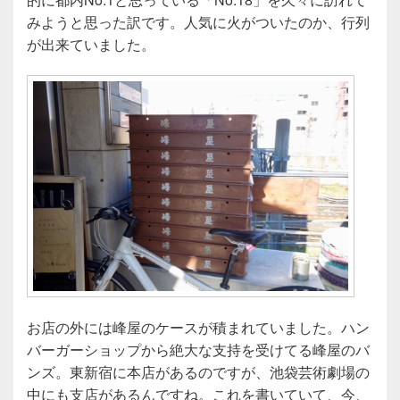
みようと思った訳です。人気に火がついたのか、行列
が出来ていました。
お店の外には峰屋のケースが積まれていました。ハン
バーガーショップから絶大な支持を受けてる峰屋のバ
ンズ。東新宿に本店があるのですが、池袋芸術劇場の
中にも支店があるんですね。これを書いていて、今、