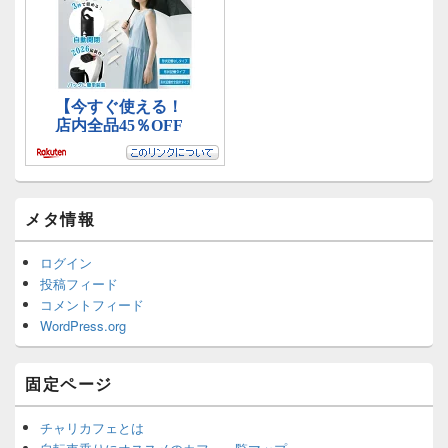
メタ情報
ログイン
投稿フィード
コメントフィード
WordPress.org
固定ページ
チャリカフェとは