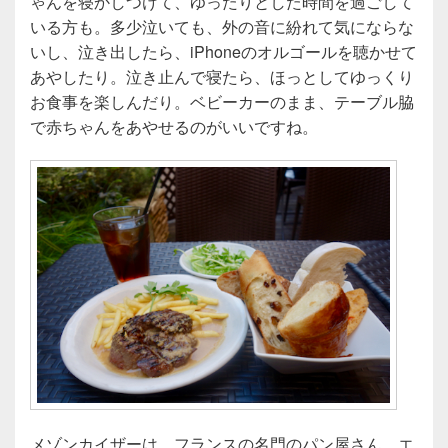
ゃんを寝かしつけて、ゆったりとした時間を過ごして
いる方も。多少泣いても、外の音に紛れて気にならな
いし、泣き出したら、iPhoneのオルゴールを聴かせて
あやしたり。泣き止んで寝たら、ほっとしてゆっくり
お食事を楽しんだり。ベビーカーのまま、テーブル脇
で赤ちゃんをあやせるのがいいですね。
メゾンカイザーは、フランスの名門のパン屋さん、エ