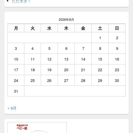
ただポタ！
2026年8月
月
火
水
木
金
土
日
1
2
3
4
5
6
7
8
9
10
11
12
13
14
15
16
17
18
19
20
21
22
23
24
25
26
27
28
29
30
31
« 9月