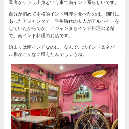
業者がケララ出身という事で南インド系らしいです。
自分が初めて本格的インド料理を食べたのは、麹町に
あったアジャンタで、学生時代の友人がアルバイトを
していたからでが、アジャンタもインド料理の老舗
で、南インド料理のお店です。
始まりは南インドなのに、なんで、北インド＆ネパー
ル系がこんなに増えたんでしょうね。