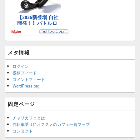
メタ情報
ログイン
投稿フィード
コメントフィード
WordPress.org
固定ページ
チャリカフェとは
自転車乗りにオススメのカフェ一覧マップ
コンタクト