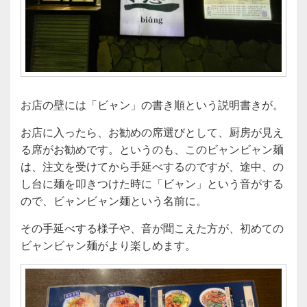
お店の壁には「ビャン」の書き順という説明書きが。
お店に入ったら、お勧めの席選びとして、厨房が見え
る席がお勧めです。というのも、このビャンビャン麺
は、注文を受けてから手延べするのですが、途中、の
し台に麺を叩きつけた時に「ビャン」という音がする
ので、ビャンビャン麺という名前に。
その手延べする様子や、音が聞こえた方が、初めての
ビャンビャン麺がより楽しめます。