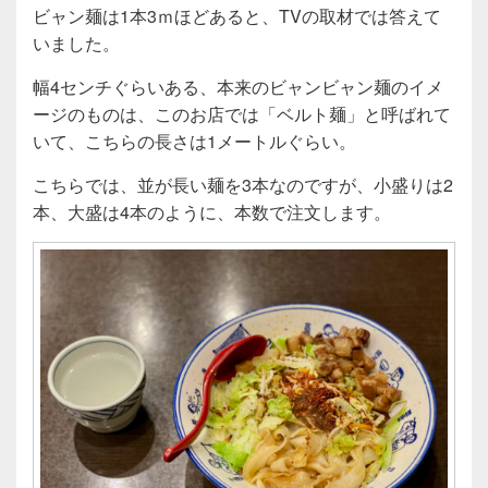
ビャン麺は1本3ｍほどあると、TVの取材では答えて
いました。
幅4センチぐらいある、本来のビャンビャン麺のイメ
ージのものは、このお店では「ベルト麺」と呼ばれて
いて、こちらの長さは1メートルぐらい。
こちらでは、並が長い麺を3本なのですが、小盛りは2
本、大盛は4本のように、本数で注文します。