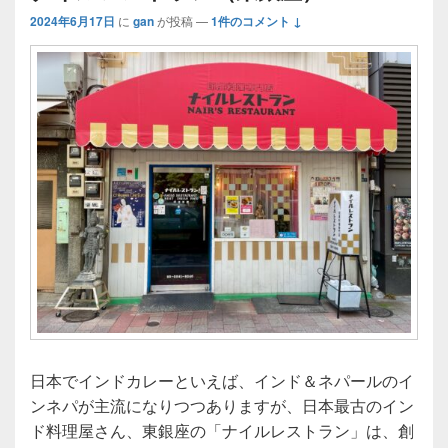
2024年6月17日
に
gan
が投稿
—
1件のコメント ↓
日本でインドカレーといえば、インド＆ネパールのイ
ンネパが主流になりつつありますが、日本最古のイン
ド料理屋さん、東銀座の「ナイルレストラン」は、創