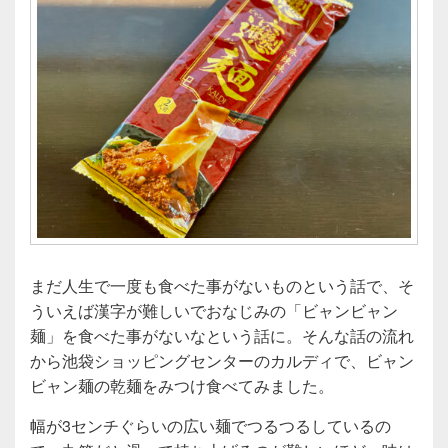
まだ人生で一度も食べた事がないものという話で、そ
ういえば漢字が難しいでおなじみの「ビャンビャン
麺」を食べた事がないなという話に。そんな話の流れ
から池袋ショッピングセンターのカルディで、ビャン
ビャン麺の乾麺をみつけ食べてみました。
幅が3センチぐらいの広い麺でつるつるしているの