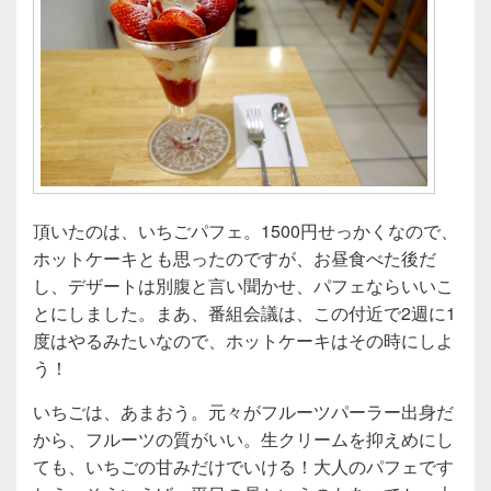
頂いたのは、いちごパフェ。1500円せっかくなので、
ホットケーキとも思ったのですが、お昼食べた後だ
し、デザートは別腹と言い聞かせ、パフェならいいこ
とにしました。まあ、番組会議は、この付近で2週に1
度はやるみたいなので、ホットケーキはその時にしよ
う！
いちごは、あまおう。元々がフルーツパーラー出身だ
から、フルーツの質がいい。生クリームを抑えめにし
ても、いちごの甘みだけでいける！大人のパフェです