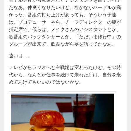
たなあ。仲良くなりたいけど、なかなかハードルが高
かった。番組の打ち上げがあっても、そういう子達
は、プロデューサーやら、チーフディレクターの脇が
指定席で、僕らは、メイクさんのアシスタントとか、
歌番組のバックダンサーとか、「ただいま修行中」の
グループが出来て、飲みながら夢を語ってたなあ。
遠い目…。
テレビからラジオへと主戦場は変わったけど、その時
代から、なんとか仕事を続けて来れた所は、自分を褒
めてあげてもいいのではないかな。