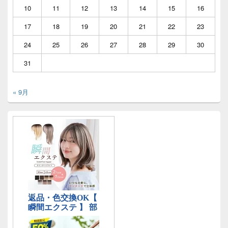
10
11
12
13
14
15
16
17
18
19
20
21
22
23
24
25
26
27
28
29
30
31
« 9月