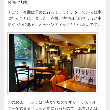
お預け状態。
そこで、今回は早めに行って、ランチをしてから仕事
に行くことにしました。赤坂と溜池山王のちょうど中
間ぐらいにある、オーセンティックというお店です。
このお店、ランチは4時までなのですが、ラストオー
ダーが始まるちょっと前に行ったので、お客さんは、