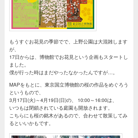
もうすぐお花見の季節でで、上野公園は大混雑します
が、
17日からは、博物館でお花見という企画もスタートし
ました。
僕が行った時はまだやったなかったんですが…。
MAPをもとに、東京国立博物館の桜の作品をめぐろう
というもので、
3月17日(火)～4月19日(日)の、 10:00～16:00は、
いつもは閉鎖されている庭園も開放されます。
こちらにも桜の銘木があるので、合わせて散策してみ
るといいかもです。