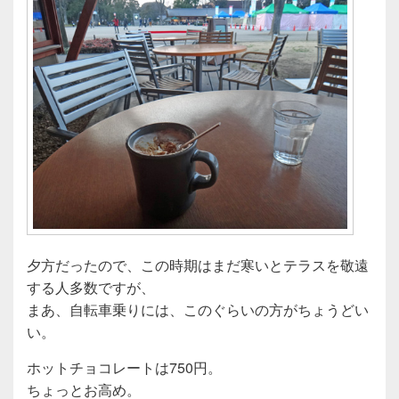
夕方だったので、この時期はまだ寒いとテラスを敬遠
する人多数ですが、
まあ、自転車乗りには、このぐらいの方がちょうどい
い。
ホットチョコレートは750円。
ちょっとお高め。