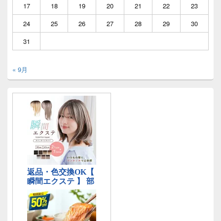
17
18
19
20
21
22
23
24
25
26
27
28
29
30
31
« 9月