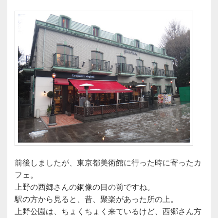
前後しましたが、東京都美術館に行った時に寄ったカ
フェ。
上野の西郷さんの銅像の目の前ですね。
駅の方から見ると、昔、聚楽があった所の上。
上野公園は、ちょくちょく来ているけど、西郷さん方