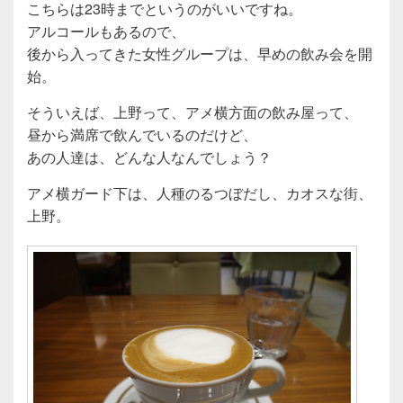
こちらは23時までというのがいいですね。
アルコールもあるので、
後から入ってきた女性グループは、早めの飲み会を開
始。
そういえば、上野って、アメ横方面の飲み屋って、
昼から満席で飲んでいるのだけど、
あの人達は、どんな人なんでしょう？
アメ横ガード下は、人種のるつぼだし、カオスな街、
上野。