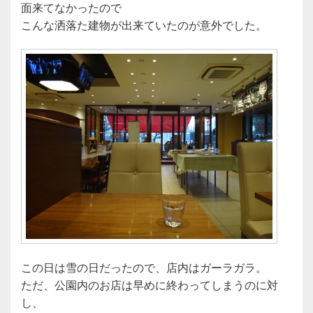
面来てなかったので
こんな洒落た建物が出来ていたのが意外でした。
この日は雪の日だったので、店内はガーラガラ。
ただ、公園内のお店は早めに終わってしまうのに対
し、