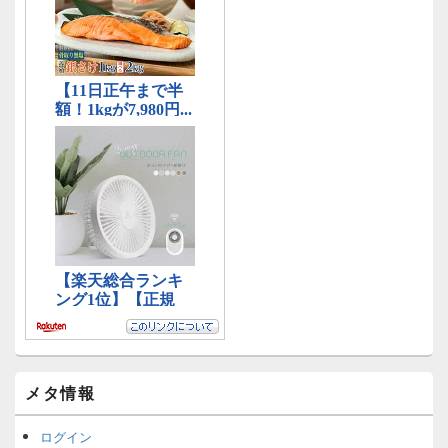
メタ情報
ログイン