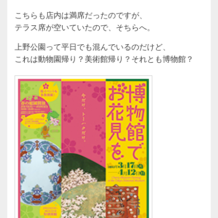
こちらも店内は満席だったのですが、
テラス席が空いていたので、そちらへ。
上野公園って平日でも混んでいるのだけど、
これは動物園帰り？美術館帰り？それとも博物館？