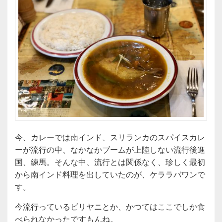
今、カレーでは南インド、スリランカのスパイスカレ
ーが流行の中、なかなかブームが上陸しない流行後進
国、練馬。そんな中、流行とは関係なく、珍しく最初
から南インド料理を出していたのが、ケララバワンで
す。
今流行っているビリヤニとか、かつてはここでしか食
べられなかったですもんね。