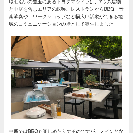
環七沿いの豊玉にあるトヨタマヴィラは、7つの建物
と中庭を含むエリアの総称。レストランからBBQ、音
楽演奏や、ワークショップなど幅広い活動ができる地
域のコミュニケーションの場として誕生しました。
中庭ではBBQも楽しめたりするのですが、メインとな