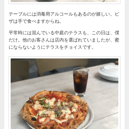
テーブルには消毒用アルコールもあるのが嬉しい。ビ
ザは手で食べますからね。
平常時には混んでいる中庭のテラスも、この日は、僕
だけ。他のお客さんは店内を選ばれていましたが、蜜
にならないようにテラスをチョイスです。