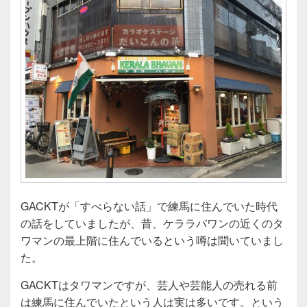
GACKTが「すべらない話」で練馬に住んでいた時代
の話をしていましたが、昔、ケララバワンの近くのタ
ワマンの最上階に住んでいるという噂は聞いていまし
た。
GACKTはタワマンですが、芸人や芸能人の売れる前
は練馬に住んでいたという人は実は多いです。という