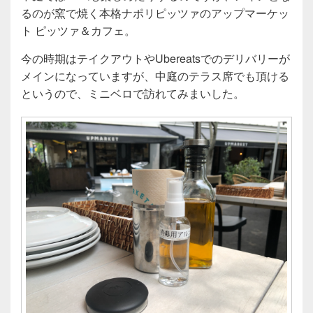
るのが窯で焼く本格ナポリピッツァのアップマーケッ
ト ピッツァ＆カフェ。
今の時期はテイクアウトやUbereatsでのデリバリーが
メインになっていますが、中庭のテラス席でも頂ける
というので、ミニベロで訪れてみまいした。