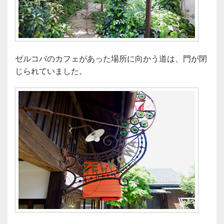
ゼルコバのカフェがあった場所に向かう道は、門が閉
じられていました。