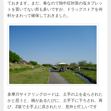
ておきます。まだ、春なので熱中症対策の塩タブレッ
トを置いてない所も多いですが、ドラッグストアを何
軒かまわって確保しておきました。
多摩川サイクリングロードは、土手の上を走らされた
かと思うと、橋があるたびに、土手下に下ろされ、再
び、Z坂で土手上に戻されたり、意外と忙しいです