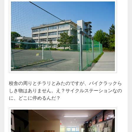
校舎の周りとチラリとみたのですが、バイクラックら
しき物はありません。え？サイクルステーションなの
に、どこに停めるんだ？