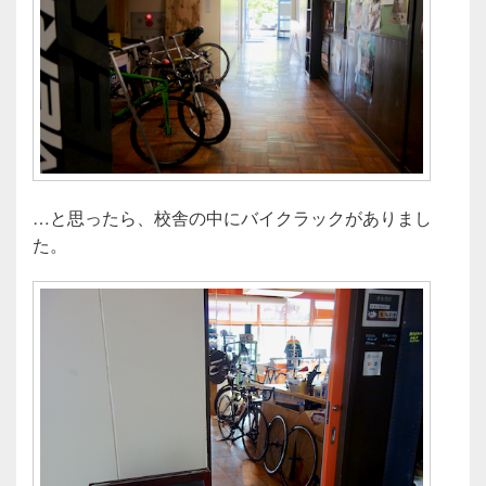
…と思ったら、校舎の中にバイクラックがありまし
た。