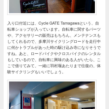
入り口付近には、Cycle GATE Tamagawaという、自
転車ショップが入っています。自転車に関するパーツ
や、アクセサリーの販売はもちろん、メンテナンスも
してくれるので、多摩川サイクリングロードを走行中
に何かトラブルがあった時の駆け込み寺になりそうで
すね。あと、ロードバイクやクロスバイクのレンタル
もしているので、自転車に興味のある人がいたら、こ
こで借りてみて、一緒に羽村堰あたりまで往復の、体
験サイクリングもいいでしょう。