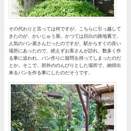
その代わりと言っては何ですが、こちらに引っ越して
きたのが、かいじゅう屋。かつては目白の路地裏で、
人気のパン屋さんだったのですが、駅からすぐの良い
場所にあったので、絶えずお客さんが訪れ、数多く作
る事に追われ、パン作りに疑問を持ってしまったのだ
とか。そこで、郊外ののんびりとした場所で、納得出
来るパンを作る事にしたのだそうです。