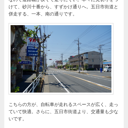
けて、砂川十番から、すずかけ通りへ。五日市街道と
併走する、一本、南の通りです。
こちらの方が、自転車が走れるスペースが広く、走っ
ていて快適。さらに、五日市街道より、交通量も少な
いです。