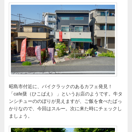
昭島市付近に、バイクラックのあるカフェ発見！
「cafe蘖（ひこばえ） 」というお店のようです。牛タ
ンシチューののぼりが見えますが、ご飯を食べたばっ
かりなので、今回はスルー。次に来た時にチェックし
ましょう。