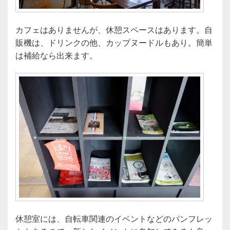
カフェはありませんが、休憩スペースはあります。自
販機は、ドリンクの他、カップヌードルもあり。簡単
は補給なら出来ます。
休憩室には、自転車関連のイベントなどのパンフレッ