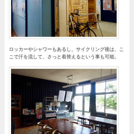
ロッカーやシャワーもあるし、サイクリング後は、こ
こで汗を流して、さっと着替えるという事も可能。