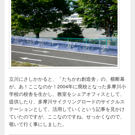
立川にさしかかると、「たちかわ創造舎」の、横断幕
が。あ！ここなのか！2004年に廃校となった多摩川小
学校の校舎を生かし、教室をシェアオフィスとして、
提供したり、多摩川サイクリングロードのサイクルス
テーションとして、活用していくという記事を見かけ
ていたのですが、ここなのですね。せっかくなので、
覗いて行く事にしました。