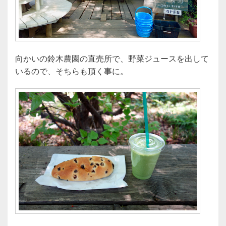
向かいの鈴木農園の直売所で、野菜ジュースを出して
いるので、そちらも頂く事に。