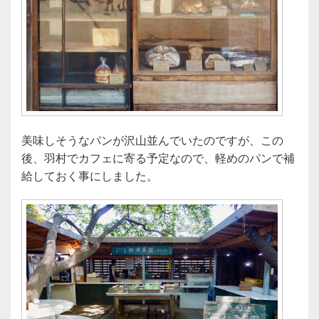
美味しそうなパンが沢山並んでいたのですが、この
後、羽村でカフェに寄る予定なので、軽めのパンで補
給しておく事にしました。