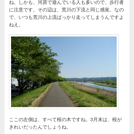
ね。しかも、河原で遊んでいる人も多いので、歩行者
に注意です。その辺は、荒川の下流と同じ感覚。なの
で、いつも荒川の上流ばっかり走ってしまうんですよ
ねえ。
ここの左側は、すべて桜の木ですね。3月末は、桜が
きれいだったんでしょうね。