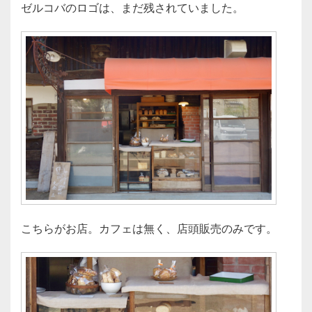
ゼルコバのロゴは、まだ残されていました。
こちらがお店。カフェは無く、店頭販売のみです。