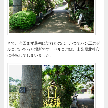
さて、今回まず最初に訪れたのは、かつてパン工房ゼ
ルコバがあった場所です。ゼルコバは、山梨県北杜市
に移転してしまいました。