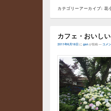
ニ
カテゴリーアーカイブ:
花
ュ
ー
カフェ・おいしい
2011年6月18日
に
gan
が投稿
—
コメン