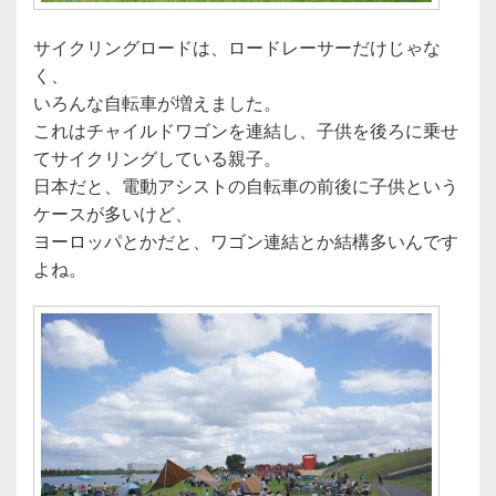
サイクリングロードは、ロードレーサーだけじゃな
く、
いろんな自転車が増えました。
これはチャイルドワゴンを連結し、子供を後ろに乗せ
てサイクリングしている親子。
日本だと、電動アシストの自転車の前後に子供という
ケースが多いけど、
ヨーロッパとかだと、ワゴン連結とか結構多いんです
よね。