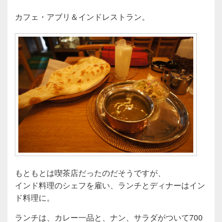
カフェ・アブリ＆インドレストラン。
もともとは喫茶店だったのだそうですが、
インド料理のシェフを雇い、ランチとディナーはイン
ド料理に。
ランチは、カレー一品と、ナン、サラダがついて700