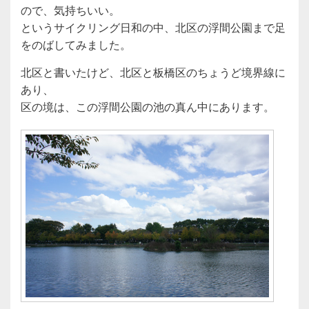
ので、気持ちいい。
というサイクリング日和の中、北区の浮間公園まで足
をのばしてみました。
北区と書いたけど、北区と板橋区のちょうど境界線に
あり、
区の境は、この浮間公園の池の真ん中にあります。