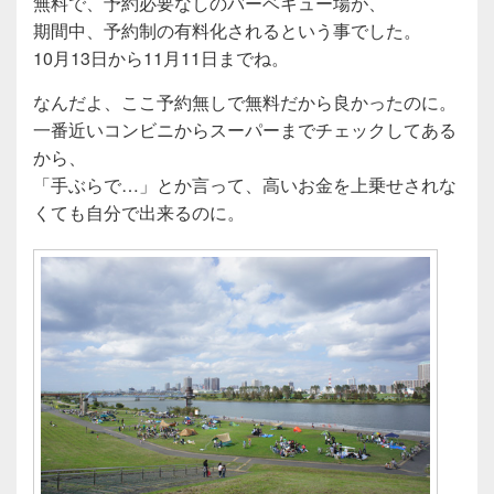
無料で、予約必要なしのバーベキュー場が、
期間中、予約制の有料化されるという事でした。
10月13日から11月11日までね。
なんだよ、ここ予約無しで無料だから良かったのに。
一番近いコンビニからスーパーまでチェックしてある
から、
「手ぶらで…」とか言って、高いお金を上乗せされな
くても自分で出来るのに。