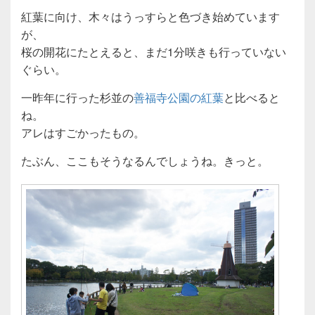
紅葉に向け、木々はうっすらと色づき始めています
が、
桜の開花にたとえると、まだ1分咲きも行っていない
ぐらい。
一昨年に行った杉並の
善福寺公園の紅葉
と比べると
ね。
アレはすごかったもの。
たぶん、ここもそうなるんでしょうね。きっと。