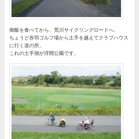
御飯を食べてから、荒川サイクリングロードへ。
ちょうど赤羽ゴルフ場から土手を越えてクラブハウス
に行く道の所。
これの土手側が浮閒公園です。