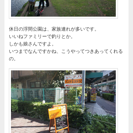
休日の浮間公園は、家族連れが多いです。
いいねファミリーで釣りとか。
しかも娘さんですよ。
いつまでなんですかね、こうやってつきあってくれる
の。