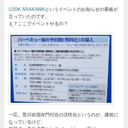
LOOK ARAKAWA
というイベントのお知らせの看板が
立っていたのです。
え？ここでイベントやるの？
一応、荒川岩淵水門付近の活性化というのが、建前に
なっているけど、