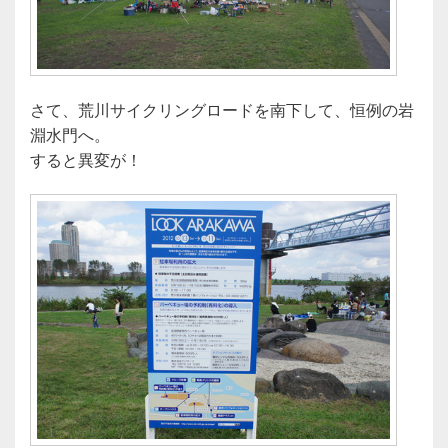
さて、荒川サイクリングロードを南下して、恒例の岩
淵水門へ。
すると異変が！