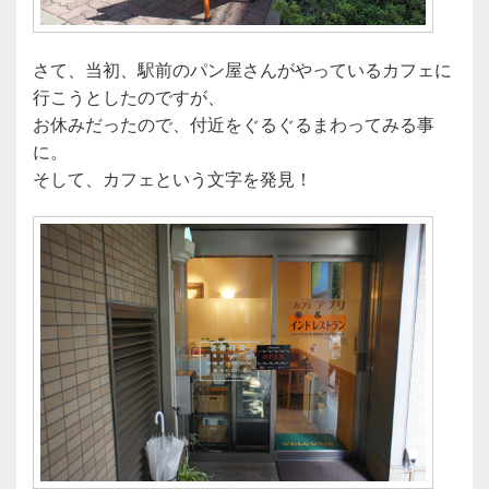
さて、当初、駅前のパン屋さんがやっているカフェに
行こうとしたのですが、
お休みだったので、付近をぐるぐるまわってみる事
に。
そして、カフェという文字を発見！