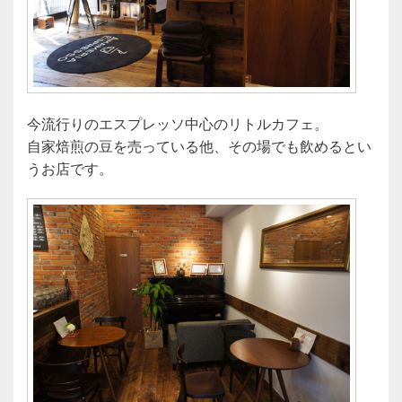
今流行りのエスプレッソ中心のリトルカフェ。
自家焙煎の豆を売っている他、その場でも飲めるとい
うお店です。