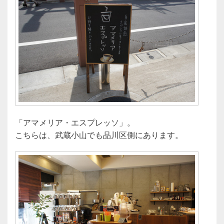
「アマメリア・エスプレッソ」。
こちらは、武蔵小山でも品川区側にあります。