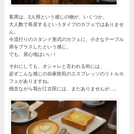
客席は、2人用という感じの物が、いくつか。
大人数で長居するというタイプのカフェではありませ
ん。
今流行りのスタンド形式のカフェに、小さなテーブル
席をプラスしたという感じ。
でも、居心地はいい！
それにしても、オシャレと言われる街には、
必ずこんな感じの自家焙煎のエスプレッソのリトルカ
フェがありますね。
残念ながら我が江古田には、まだありませんが…。