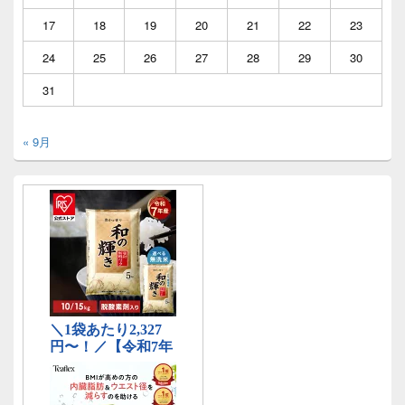
17
18
19
20
21
22
23
24
25
26
27
28
29
30
31
« 9月