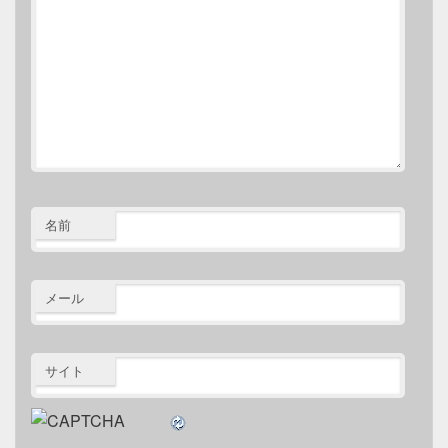
名前
メール
サイト