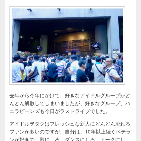
去年から今年にかけて、好きなアイドルグループがど
んどん解散してしまいましたが、好きなグループ、バ
ニラビーンズも今日がラストライブでした。
アイドルヲタクはフレッシュな新人にどんどん流れる
ファンが多いのですが、自分は、10年以上続くベテラ
ンが好きで、歌にしろ、ダンスにしろ、トークにし