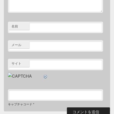
名前
メール
サイト
キャプチャコード
*