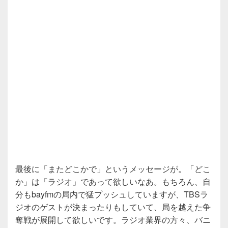
最後に「またどこかで」というメッセージが。「どこ
か」は「ラジオ」であって欲しいなあ。もちろん、自
分もbayfmの局内で猛プッシュしていますが、TBSラ
ジオのゲストが決まったりもしていて、局を越えた争
奪戦が展開して欲しいです。ラジオ業界の方々、バニ