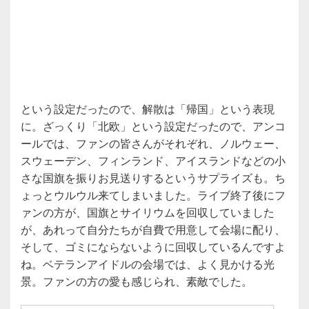
という設定だったので、解散は「帰国」という表現
に。ざっくり「北欧」という設定だったので、アンコ
ールでは、ファンの皆さんがそれぞれ、ノルウェー、
スウェーデン、フィンランド、アイスランドなどの小
さな国旗を振りお見送りするというサプライズも。ち
ょっとウルウル来てしまいました。ライブ終了後にフ
ァンの方が、国旗とサイリウムを回収していました
が、あれって自分たちが自費で用意して会場に配り、
そして、ゴミにならないように回収しているんですよ
ね。ベテランアイドルの会場では、よく見かける光
景。ファンの方の愛も感じられ、素敵でした。