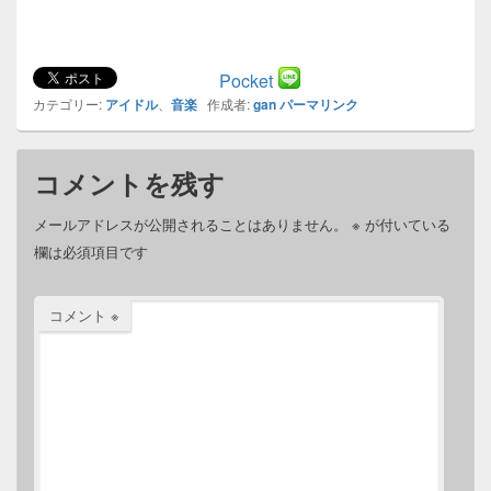
Pocket
カテゴリー:
アイドル
、
音楽
作成者:
gan
パーマリンク
コメントを残す
メールアドレスが公開されることはありません。
※
が付いている
欄は必須項目です
コメント
※