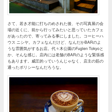
さて、若き才能に打ちのめされた後、その写真展の会
場の近くに、前から行ってみたいと思っていたカフェ
があったので、寄ってみる事にしました。コーヒーハ
ウス ニシヤ。カフェなんだけど、なんだかBARのよ
うな雰囲気がするお店。代々木公園のFuglen Tokyoと
か、そんな感じ。店内には老舗のBARのような緊張感
もあります。威圧的っていうんじゃなく、店主の筋の
通ったポリシーなんだろうな。