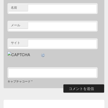
名前
メール
サイト
キャプチャコード
*
投