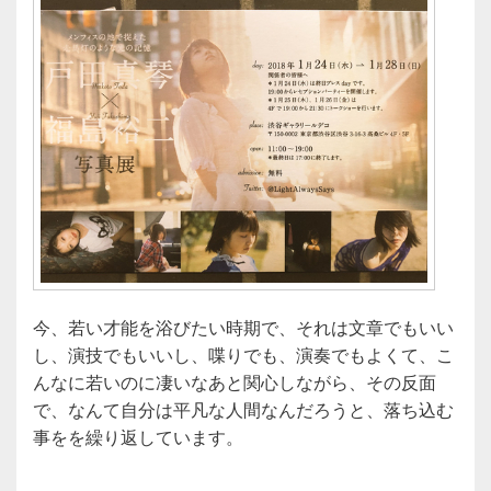
今、若い才能を浴びたい時期で、それは文章でもいい
し、演技でもいいし、喋りでも、演奏でもよくて、こ
んなに若いのに凄いなあと関心しながら、その反面
で、なんて自分は平凡な人間なんだろうと、落ち込む
事をを繰り返しています。