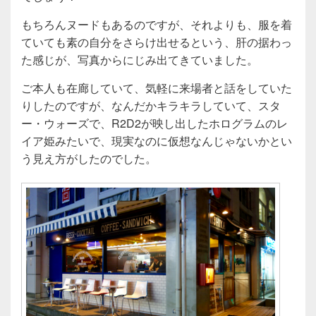
もちろんヌードもあるのですが、それよりも、服を着
ていても素の自分をさらけ出せるという、肝の据わっ
た感じが、写真からにじみ出てきていました。
ご本人も在廊していて、気軽に来場者と話をしていた
りしたのですが、なんだかキラキラしていて、スタ
ー・ウォーズで、R2D2が映し出したホログラムのレ
イア姫みたいで、現実なのに仮想なんじゃないかとい
う見え方がしたのでした。