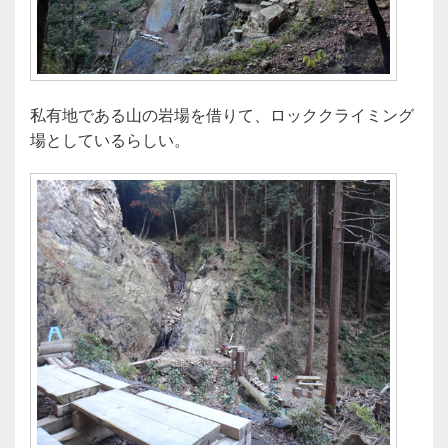
私有地である山の岩場を借りて、ロッククライミング
場としているらしい。