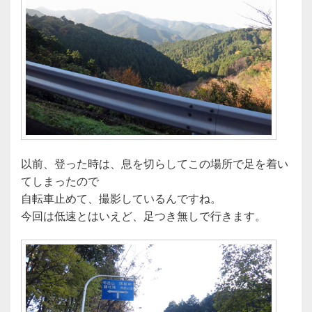
以前、登った時は、息を切らしてこの場所で足を着い
てしまったので
自転車止めて、撮影しているんですね。
今回は低速とはいえど、足つき無しで行きます。