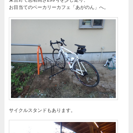
お目当てのベーカリーカフェ「あがのん」へ。
サイクルスタンドもあります。