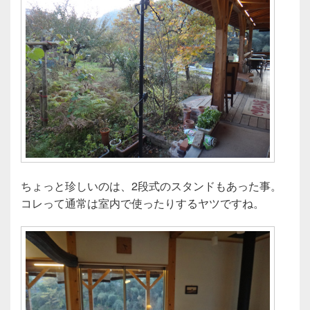
ちょっと珍しいのは、2段式のスタンドもあった事。
コレって通常は室内で使ったりするヤツですね。