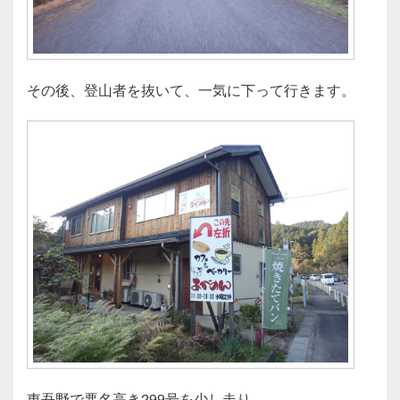
その後、登山者を抜いて、一気に下って行きます。
東吾野で悪名高き299号を少し走り、