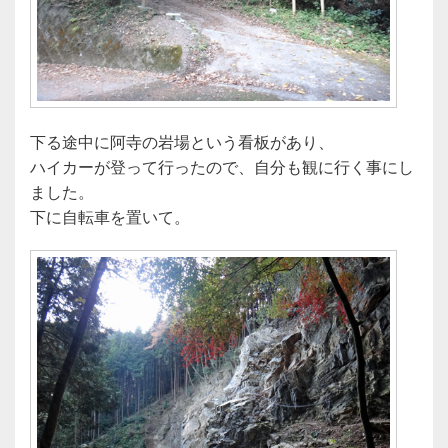
下る途中に阿寺の岩場という看板があり、
ハイカーが登って行ったので、自分も観に行く事にし
ました。
下に自転車を置いて。