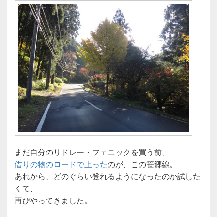
まだ自分のリドレー・フェニックを買う前、
借りの物のロードで上った
のが、この笹郷線。
あれから、どのぐらい登れるようになったのか試した
くて、
再びやってきました。