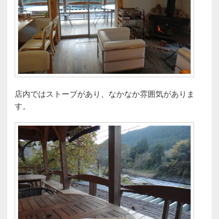
店内ではストーブがあり、なかなか雰囲気がありま
す。