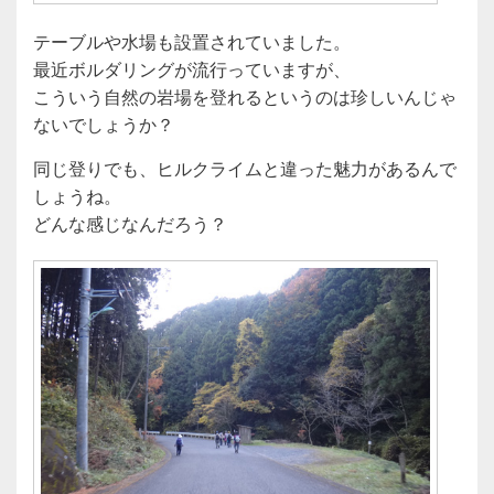
テーブルや水場も設置されていました。
最近ボルダリングが流行っていますが、
こういう自然の岩場を登れるというのは珍しいんじゃ
ないでしょうか？
同じ登りでも、ヒルクライムと違った魅力があるんで
しょうね。
どんな感じなんだろう？