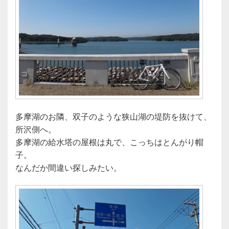
多摩湖のお隣、双子のような狭山湖の堤防を抜けて、
所沢側へ。
多摩湖の給水塔の屋根は丸で、こっちはとんがり帽
子。
なんだか間違い探しみたい。