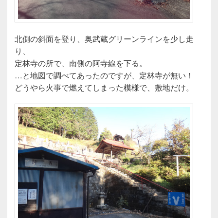
北側の斜面を登り、奥武蔵グリーンラインを少し走
り、
定林寺の所で、南側の阿寺線を下る。
…と地図で調べてあったのですが、定林寺が無い！
どうやら火事で燃えてしまった模様で、敷地だけ。