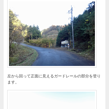
左から回って正面に見えるガードレールの部分を登り
ます。