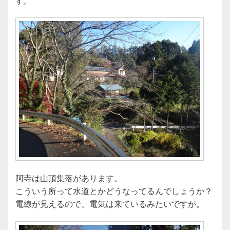
す。
阿寺は山頂集落があります。
こういう所って水道とかどうなってるんでしょうか？
電線が見えるので、電気は来ているみたいですが。