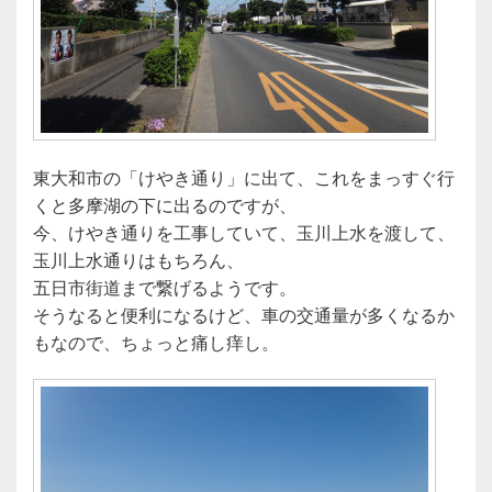
東大和市の「けやき通り」に出て、これをまっすぐ行
くと多摩湖の下に出るのですが、
今、けやき通りを工事していて、玉川上水を渡して、
玉川上水通りはもちろん、
五日市街道まで繋げるようです。
そうなると便利になるけど、車の交通量が多くなるか
もなので、ちょっと痛し痒し。