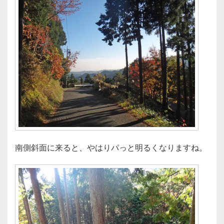
南側斜面に来ると、やはりパっと明るくなりますね。