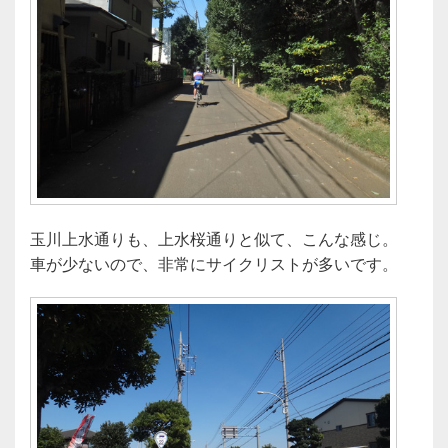
玉川上水通りも、上水桜通りと似て、こんな感じ。
車が少ないので、非常にサイクリストが多いです。