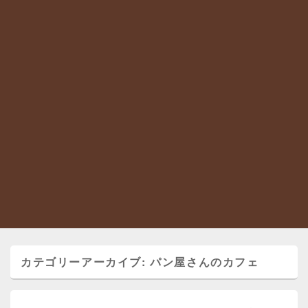
カテゴリーアーカイブ:
パン屋さんのカフェ