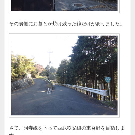
その裏側にお墓とか焼け残った鐘だけがありました。
さて、阿寺線を下って西武秩父線の東吾野を目指しま