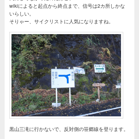
wikiによると起点から終点まで、信号は2カ所しかな
いらしい。
そりゃー、サイクリストに人気になりますね。
黒山三滝に行かないで、反対側の笹郷線を登ります。