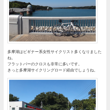
多摩湖はビギナー系女性サイクリスト多くなりました
ね。
フラットバーのクロスも非常に多いです。
きっと多摩湖サイクリングロード経由でしょうね。